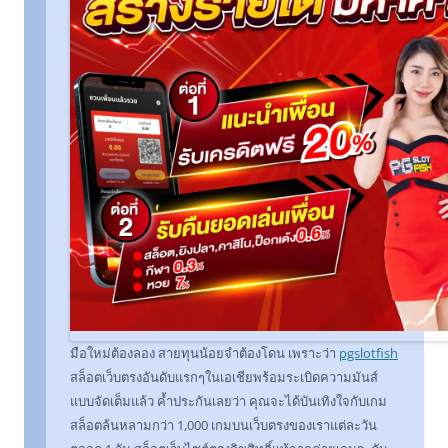
มือใหม่ต้องลอง สายทุนน้อยจำต้องโดน เพราะว่า
pgslotfish
สล็อตเว็บตรงอันดับแรกๆในเอเชียพร้อมระเบิดความมันส์
แบบจัดเต็มแล้ว ค้ำประกันเลยว่า คุณจะได้บันเทิงใจกับเกม
สล็อตล้นหลามกว่า 1,000 เกมบนเว็บตรงของเราแต่ละวัน