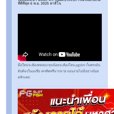
ที่ดีที่สุด 6 พ.ย. 2025 คาสิโน
มือใหม่จะต้องทดลอง ทุนน้อยจะต้องโดน pgslot เว็บตรงอัน
ดับต้นๆในเอเชีย เครดิตฟรีมากมาย ถอนง่ายไม่มีอย่างน้อย
คลิกเลย!