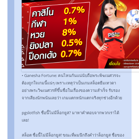
• Ganesha Fortune: คนไหนกันแน่นับถือพระพิฆเนศวรจะ
ต้องถูกใจเกมนี้แน่ๆ เพราะเหตุว่าเป็นเกมสล็อตธีมเทวดา
อย่างพระวิฆเนศวรที่ขึ้นชื่อในเรื่องของความสำเร็จ รับรอง
จากเสียงนักพนันเลยว่า เกมแตกหนักแตกจริงทุกช่วงอีกด้วย
pgslotfish ชื่อนี้ไม่มีล็อกยูส? มาหาคำตอบจากพวกเราได้
เลย!
สล็อต ชื่อนี้ไม่มีล็อกยูส! ขณะที่ผมนึกถึงคำว่าล็อกยูส ชื่อของ