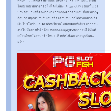
ตลอด 1 วัน สล็อตเว็บไซต์ตรงลิขสิทธิ์แท้จากค่ายเกมระดับ
โลกมากมายก่ายกอง ไม่ได้มีเพียงแค่ pgslot เพียงแค่นั้น ยัง
มาพร้อมเกมสล็อตมากมายก่ายกองจากค่ายเกมชั้นนำต่างๆ
อีกมาก สนุกสนานกับเกมสล็อตจำนวนมากได้ตามอยาก จัด
เต็มโปรโมชั่นและเครดิตฟรีมากไม่น้อยเลยทีเดียว ฝากถอน
ง่ายไม่มีอย่างต่ำอีกด้วย ทดลองเล่นpgslotfishก่อนได้ทันที
แม้สนใจสมัครสมาชิกใหม่ล่ะก็ คลิกได้เลย มาสนุกกันนะ
ครับ!