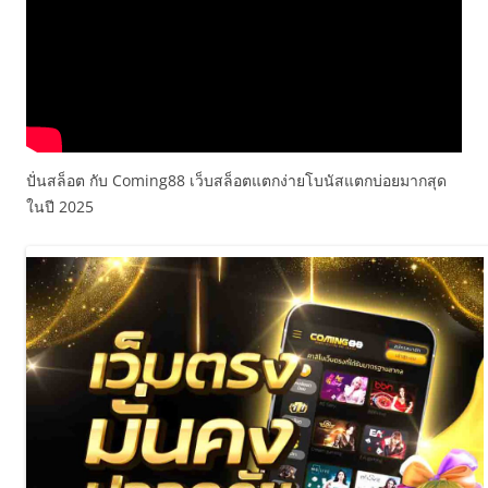
ปั่นสล็อต กับ Coming88 เว็บสล็อตแตกง่ายโบนัสแตกบ่อยมากสุด
ในปี 2025