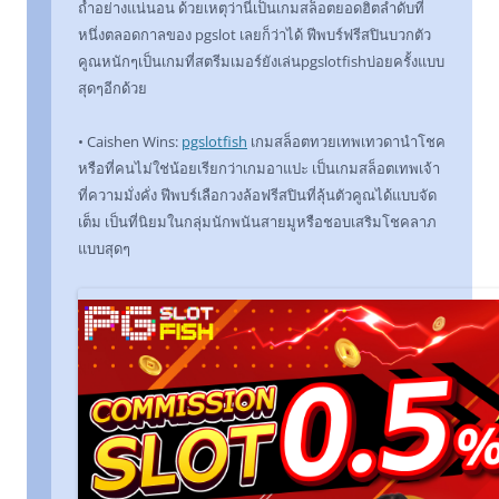
ถ้ำอย่างแน่นอน ด้วยเหตุว่านี่เป็นเกมสล็อตยอดฮิตลำดับที่
หนึ่งตลอดกาลของ pgslot เลยก็ว่าได้ ฟีพบร์ฟรีสปินบวกตัว
คูณหนักๆเป็นเกมที่สตรีมเมอร์ยังเล่นpgslotfishบ่อยครั้งแบบ
สุดๆอีกด้วย
• Caishen Wins:
pgslotfish
เกมสล็อตทวยเทพเทวดานำโชค
หรือที่คนไม่ใช่น้อยเรียกว่าเกมอาแปะ เป็นเกมสล็อตเทพเจ้า
ที่ความมั่งคั่ง ฟีพบร์เลือกวงล้อฟรีสปินที่ลุ้นตัวคูณได้แบบจัด
เต็ม เป็นที่นิยมในกลุ่มนักพนันสายมูหรือชอบเสริมโชคลาภ
แบบสุดๆ