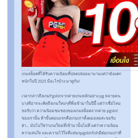
เกมสล็อตที่ได้รับความนิยมที่ปลดปล่อยมานานแต่ว่ายังแตก
หนักในปี 2025 มีอะไรบ้าง มาดูกัน!
เวลากล่าวถึงเกมPgslotจากค่ายเกมหลักอย่าง pg หลายคน
บางทีอาจจะคิดถึงเกมใหม่ๆที่พึ่งเข้ามาในปีนี้ แต่ว่าเชื่อไหม
ขอรับว่า ความนิยมชมชอบของเกมสล็อตจากค่าย pgslot
ของเรานั้น ห้าขั้นตอนแรกคือเกมเก่าทั้งผองเลยล่ะขอรับ
ฮ่า… มันไม่ใช่ว่าเกมใหม่ที่เข้ามานั้นไม่ดี แต่ว่าความนิยม
ความสนใจ และความไว้ใจที่แฟนๆpgslotfishมีต่อเกมเก่าที่