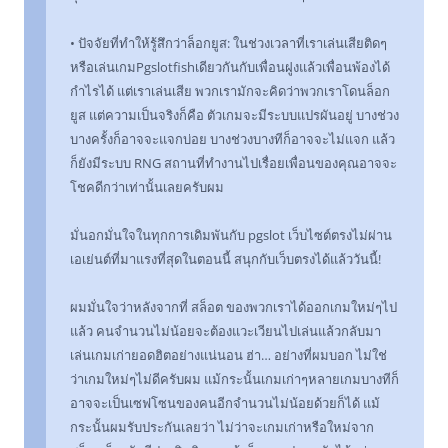
• ปัจจัยที่ทำให้รู้สึกว่าล็อกยูส: ในช่วงเวลาที่เราเล่นเสียติดๆ
หรือเล่นเกมPgslotfishเดียวกันกับเพื่อนฝูงแล้วเพื่อนพ้องได้
กำไรได้ แต่เราเล่นเสีย พวกเรามักจะคิดว่าพวกเราโดนล็อก
ยูส แต่ความเป็นจริงก็คือ ตัวเกมจะมีระบบแปรผันอยู่ บางช่วง
บางครั้งก็อาจจะแจกบ่อย บางช่วงบางทีก็อาจจะไม่แจก แล้ว
ก็ยังมีระบบ RNG สถานที่ทำงานไปเรื่อยเพื่อนของคุณอาจจะ
โชคดีกว่าเท่านั้นเลยครับผม
มั่นอกมั่นใจในทุกการเดิมพันกับ pgslot เว็บไซต์ตรงไม่ผ่าน
เอเย่นต์ที่มาแรงที่สุดในตอนนี้ สนุกกับเว็บตรงได้แล้ววันนี้!
ผมมั่นใจว่าหลังจากที่ สล็อต ของพวกเราได้ออกเกมใหม่ๆไป
แล้ว คนจำนวนไม่น้อยจะต้องแวะเวียนไปเล่นแล้วกลับมา
เล่นเกมเก่ายอดฮิตอย่างแน่นอน ฮ่า… อย่างที่ผมบอก ไม่ใช่
ว่าเกมใหม่ๆไม่ดีครับผม แม้กระนั้นเกมเก่าๆหลายเกมบางทีก็
อาจจะเป็นเซฟโซนของคนอีกจำนวนไม่น้อยด้วยก็ได้ แม้
กระนั้นผมรับประกันเลยว่า ไม่ว่าจะเกมเก่าหรือใหม่จาก