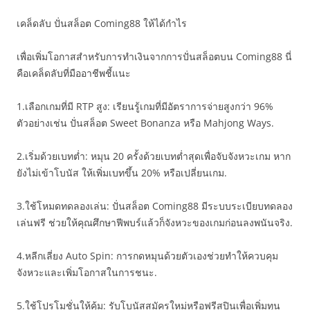
เคล็ดลับ ปั่นสล็อต Coming88 ให้ได้กำไร
เพื่อเพิ่มโอกาสสำหรับการทำเงินจากการปั่นสล็อตบน Coming88 นี่
คือเคล็ดลับที่มืออาชีพชี้แนะ
1.เลือกเกมที่มี RTP สูง: เรียนรู้เกมที่มีอัตราการจ่ายสูงกว่า 96%
ตัวอย่างเช่น ปั่นสล็อต Sweet Bonanza หรือ Mahjong Ways.
2.เริ่มด้วยเบทต่ำ: หมุน 20 ครั้งด้วยเบทต่ำสุดเพื่อจับจังหวะเกม หาก
ยังไม่เข้าโบนัส ให้เพิ่มเบทขึ้น 20% หรือเปลี่ยนเกม.
3.ใช้โหมดทดลองเล่น: ปั่นสล็อต Coming88 มีระบบระเบียบทดลอง
เล่นฟรี ช่วยให้คุณศึกษาฟีพบร์แล้วก็จังหวะของเกมก่อนลงพนันจริง.
4.หลีกเลี่ยง Auto Spin: การกดหมุนด้วยตัวเองช่วยทำให้ควบคุม
จังหวะและเพิ่มโอกาสในการชนะ.
5.ใช้โปรโมชั่นให้คุ้ม: รับโบนัสสมัครใหม่หรือฟรีสปินเพื่อเพิ่มทุน