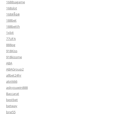
1688sagame
168slot
168สล็อต
188bet
188betth
1xbit
77UFA
888pg
918Kiss
918kissme
ABA
ABAGroup2
allbet24hr
alot666
askyouwin888
Baccarat
bestbet
betway
bng55