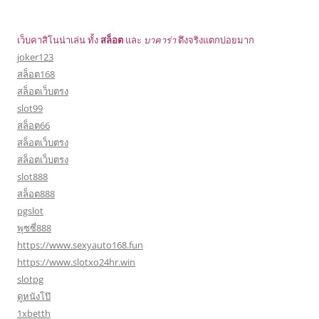
เว็บคาสิโนน่าเล่น ทั้ง
สล็อต
และ
บาคาร่า
ตึงจริงแตกบ่อยมาก
joker123
สล็อต168
สล็อตเว็บตรง
slot99
สล็อต66
สล็อตเว็บตรง
สล็อตเว็บตรง
slot888
สล็อต888
pgslot
พุซซี่888
https://www.sexyauto168.fun
https://www.slotxo24hr.win
slotpg
ดูหนังโป๊
1xbetth