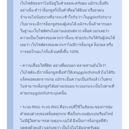
เว็บไซต์ของเราไม่มีอยู่ในหัวเลยล่ะครับผม แม้กระนั้นถึง
อย่างนั้น คำว่าล็อกยูสก็เป็นคำที่ผมได้ยินมาเรื่อยๆคน
จำนวนไม่น้อยบางทีอาจจะเช้าใจกันว่า เว็บpgslotfishบาง
เว็บอาจจะมีการล็อกยูสของผู้เล่นได้ แม้กระนั้นถ้าหากบอก
ในฐานะเว็บไซต์ตรงไม่ผ่านเอเย่นต์จาก สล็อต บอกเลยว่า
ความเป็นเว็บตรงของพวกเรานั้นจะช่วยประกันให้กับผู้เล่นได้
เลยว่า เว็บไซต์ตรงของพวกเราไม่มีการล็อกยูส ล็อกผล หรือ
การคดโกงอะไรก็แล้วแต่ทั้งสิ้น 100%
• ความเลื่อมใสที่ผิด: อย่างที่ผมบอก หลายท่านมั่นใจว่า
เว็บไซต์จะมีการล็อกยูสเพื่อทำให้เล่นpgslotfishแล้วไม่ได้รับ
แจ็คพอตแตกจากเกม แม้กระนั้นความเป็นจริงแล้ว เว็บตรง
ไม่สามารถล็อกยูสได้อย่างแน่นอน ระบบเกมจะเป็นไปตามที่
ค่ายเกมpgslotfishระบุแค่นั้น
• ระบบ RNG: ระบบ RNG คือระบบที่ใช้ในลัษณะของการสุ่ม
คำตอบต่างๆของสล็อตทุกเกม ซึ่งเป็นระบบสุ่มแบบเรียลไทม์
ไม่มีผู้ใดสามารถควบคุมระบบได้ ยิ่งเป็นการล็อกยูสที่ตัว
บุคคลด้วยแล้ว บอกเลยว่า เป็นไปไม่ได้แน่ๆครับผม