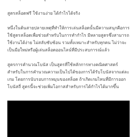
สูตรสล็อตฟรี ใช้งานง่าย ได้กำไรได้จริง
หนึ่งในต้นสายปลายเหตุที่ทำให้การเล่นสล็อตนั้นมีความสนุกคือการ
ใช้สูตรสล็อตเพื่อช่วยสำหรับในการทำกำไร มีหลายสูตรซึ่งสามารถ
ใช้งานได้ง่าย ไม่สลับซับซ้อน รวมทั้งเหมาะสำหรับทุกคน ไม่ว่าจะ
เป็นมือใหม่หรือผู้เล่นสล็อตออนไลน์ที่มีประสบการณ์แล้ว
สูตรการคำนวณโบนัส เป็นสูตรที่ใช้หลักการทางคณิตศาสตร์
สำหรับในการคำนวณความเป็นไปได้ของการได้รับโบนัสจากแต่ละ
เกม โดยการนับรอบการหมุนของสล็อต ถ้าเกิดเกมไหนที่มีการออก
โบนัสถี่ สูตรนี้จะช่วยเพิ่มโอกาสสำหรับการได้กำไรได้มากขึ้น