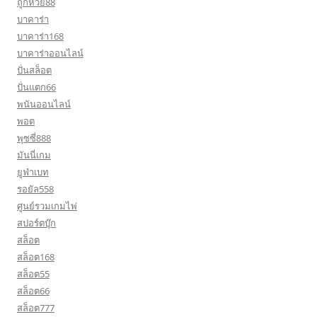
ถูกหวย88
บาคาร่า
บาคาร่า168
บาคาร่าออนไลน์
ปั่นสล็อต
ปั่นแตก66
พนันออนไลน์
พอต
พุซซี่888
มันนี่เกม
ยูฟ่าเบท
รอยัล558
ศูนย์รวมเกมไพ่
สปอร์ตบุ๊ก
สล็อต
สล็อต168
สล็อต55
สล็อต66
สล็อต777