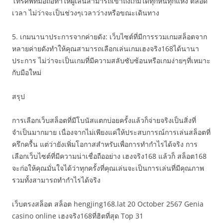
โทรศัพท์มือถือทำให้ผู้เล่นสามารถเข้าถึงเกมได้ทุกหนทุกแห่ง ตลอด
เวลา ไม่ว่าจะเป็นช่วงๆเวลาว่างหรือขณะเดินทาง
5. เกมนานาประการจากค่ายดัง: เว็บไซต์ที่มีการรวมเกมสล็อตจาก
หลายค่ายดังทำให้คุณสามารถเลือกเล่นเกมเฮงจริง168ได้นานา
ประการ ไม่ว่าจะเป็นเกมที่มีความสลับซับซ้อนหรือเกมง่ายๆที่เหมาะ
กับมือใหม่
สรุป
การเลือกเว็บสล็อตที่มีโบนัสแตกบ่อยครั้งแล้วก็จ่ายจริงเป็นสิ่งที่
จำเป็นมากมาย เนื่องจากไม่เพียงแค่ให้ประสบการณ์การเล่นสล็อตที่
ครึกครื้น แต่ว่ายังเพิ่มโอกาสสำหรับเพื่อการทำกำไรได้จริง การ
เลือกเว็บไซต์ที่มีความน่าเชื่อถืออย่าง เฮงจริง168 แล้วก็ สล็อต168
จะก่อให้คุณมั่นใจได้ว่าทุกครั้งที่คุณเล่นจะเป็นการเล่นที่มีคุณภาพ
รวมทั้งสามารถทำกำไรได้จริง
เว็บตรงสล็อต สล็อต hengjing168.lat 20 October 2567 Genia
casino online เฮงจริง168ที่ฮิตที่สุด Top 31