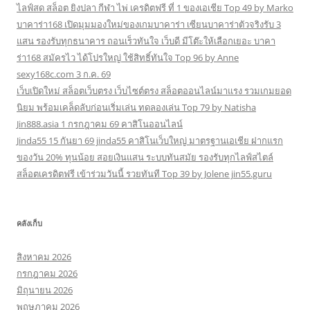
ไลฟ์สด สล็อต ยิงปลา กีฬา ไพ่ เครดิตฟรี ที่ 1 ของเอเชีย Top 49 by Marko
บาคาร่า168 เปิดมุมมองใหม่ของเกมบาคาร่า เซียนบาคาร่าตัวจริงรับ 3
แสน รองรับทุกธนาคาร ถอนเร็วทันใจ เว็บดี มีโต๊ะให้เลือกเยอะ บาคา
ร่า168 สมัครไว ได้โปรใหญ่ ใช้สิทธิ์ทันใจ Top 96 by Anne
sexy168c.com 3 ก.ค. 69
เว็บเปิดใหม่ สล็อตเว็บตรง เว็บไซต์ตรง สล็อตออนไลน์มาแรง รวมเกมยอด
นิยม พร้อมเคล็ดลับก่อนเริ่มเล่น ทดลองเล่น Top 79 by Natisha
Jin888.asia 1 กรกฎาคม 69 คาสิโนออนไลน์
Jinda55 15 กันยา 69 jinda55 คาสิโนเว็บใหญ่ มาตรฐานเอเชีย ฝากแรก
ของวัน 20% ทุนน้อย สอยเงินแสน ระบบทันสมัย รองรับทุกไลฟ์สไตล์
สล็อตเครดิตฟรี เข้าร่วมวันนี้ รวยทันที Top 39 by Jolene jin55.guru
คลังเก็บ
สิงหาคม 2026
กรกฎาคม 2026
มิถุนายน 2026
พฤษภาคม 2026