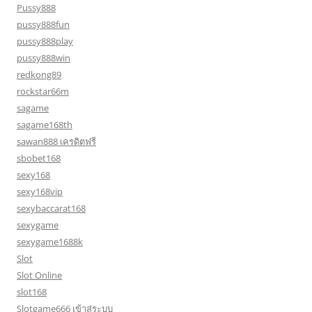
Pussy888
pussy888fun
pussy888play
pussy888win
redkong89
rockstar66m
sagame
sagame168th
sawan888 เครดิตฟรี
sbobet168
sexy168
sexy168vip
sexybaccarat168
sexygame
sexygame1688k
Slot
Slot Online
slot168
Slotgame666 เข้าสู่ระบบ