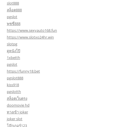
slot888
สล็อต888
pgslot
พุซซี่888
https://www.sexyauto168.fun
https://www.slotxo24hr.win
slotpg
ดูหนังโป๊
1xbetth
pgslot
https://funny18.bet
pgslot888
kiss918
pgslotth
สล็อตเว็บตรง
doomovie hd
ทางเข้า joker
joker slot
โจ๊กเกอร์123