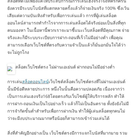
สล็อตที่ดีไม่เพียงแค่ให้ประสบการณ์การเล่นเฮงจริง168ที่ครึกครื้น
ยังควรมีระบบโบนัสที่แตกหลายครั้งแล้วก็จ่ายเงินจริง 100% ซึ่งเว้น
เสียแต่ความบันเทิงสำหรับเพื่อการเล่นแล้ว การที่ผู้เล่นสล็อต
ออนไลน์สามารถทำกำไรจากการเล่นสล็อตได้จริงย่อมเป็นสิ่งที่ทุก
คนมองหา ในเนื้อหานี้พวกเราจะมาชี้แนะเว็บสล็อตที่มีคุณภาพ จ่าย
จริงและก็มีระบบระเบียบการฝาก-ถอนที่เร็วไม่มีอย่างต่ำ เพื่อคุณ
สามารถเลือกเว็บไซต์ที่ตรงกับความจำเป็นแล้วก็มั่นอกมั่นใจได้ว่า
จะไม่ถูกโกง
สล็อตเว็บไซต์ตรง ไม่ผ่านเอเย่นต์ ฝากถอนไม่มีอย่างต่ำ
การเล่น
สล็อตออนไลน์
เว็บไซต์สล็อตเว็บไซต์ตรงที่ไม่ผ่านเอเย่นต์
นั้นมีข้อดีหลายประการ หนึ่งในนั้นคือความปลอดภัย เนื่องจากว่า
เป็นการเล่นเฮงจริง168โดยตรงกับเว็บไซต์ผู้ให้บริการหลัก ทำให้
การฝาก-ถอนเงินเป็นไปอย่างเร็ว แล้วก็ไม่เป็นอันตราย ทั้งยังยังไม่มี
การจำกัดขั้นต่ำสำหรับเพื่อการฝากเงิน ทำให้ผู้เล่นสล็อตทุกคนไม่
ว่าจะมีงบประมาณมากหรือน้อยก็สามารถเข้าร่วมเล่นได้
สิ่งที่สำคัญอีกอย่างเป็น เว็บไซต์ตรงมีการแจกโบนัสที่มากมาย รวม