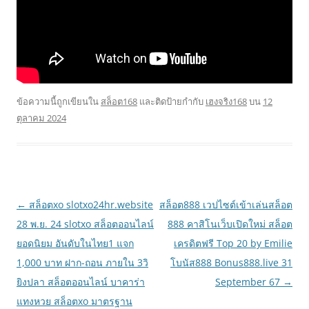
ข้อความนี้ถูกเขียนใน
สล็อต168
และติดป้ายกำกับ
เฮงจริง168
บน
12
ตุลาคม 2024
เมนู
←
สล็อตxo slotxo24hr.website
สล็อต888 เวปไซต์เข้าเล่นสล็อต
นำทาง
28 พ.ย. 24 slotxo สล็อตออนไลน์
888 คาสิโนเว็บเปิดใหม่ สล็อต
เรื่อง
ยอดนิยม อันดับในไทย1 แจก
เครดิตฟรี Top 20 by Emilie
1,000 บาท ฝาก-ถอน ภายใน 3วิ
โบนัส888 Bonus888.live 31
ยิงปลา สล็อตออนไลน์ บาคาร่า
September 67
→
แทงหวย สล็อตxo มาตรฐาน