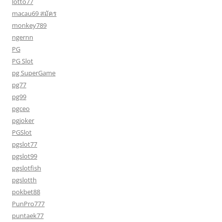
lotto77
macau69 สมัคร
monkey789
ngernn
PG
PG Slot
pg SuperGame
pg77
pg99
pgceo
pgjoker
PGSlot
pgslot77
pgslot99
pgslotfish
pgslotth
pokbet88
PunPro777
puntaek77