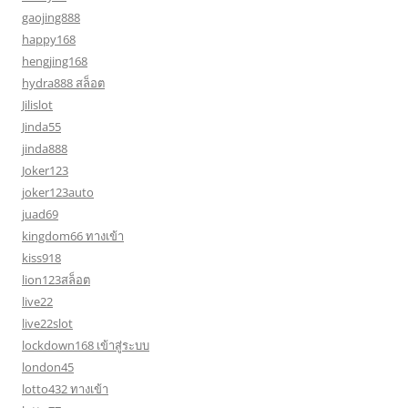
gaojing888
happy168
hengjing168
hydra888 สล็อต
Jilislot
Jinda55
jinda888
Joker123
joker123auto
juad69
kingdom66 ทางเข้า
kiss918
lion123สล็อต
live22
live22slot
lockdown168 เข้าสู่ระบบ
london45
lotto432 ทางเข้า