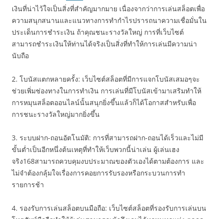
เงินที่น่าไว้ใจเป็นสิ่งที่สำคัญมากมาย เนื่องจากว่าการเล่นสล็อตเพื่อ
ความสนุกสนานและแนวทางการทำกำไรปรารถนาความเชื่อมั่นใน
ประเด็นการชำระเงิน ถ้าคุณชนะรางวัลใหญ่ การที่เว็บไซต์
สามารถชำระเงินให้ท่านได้จริงเป็นสิ่งที่ทำให้การเล่นมีความน่า
นับถือ
2. โบนัสแตกหลายครั้ง: เว็บไซต์สล็อตที่มีการแจกโบนัสเสมอๆจะ
ช่วยเพิ่มช่องทางในการทำเงิน การเล่นที่มีโบนัสเข้ามาเสริมทำให้
การหมุนสล็อตออนไลน์นั้นสนุกยิ่งขึ้นแล้วก็ได้โอกาสสำหรับเพื่อ
การชนะรางวัลใหญ่มากยิ่งขึ้น
3. ระบบฝาก-ถอนอัตโนมัติ: การที่สามารถฝาก-ถอนได้เร็วและไม่มี
ขั้นต่ำเป็นอีกหนึ่งต้นเหตุที่ทำให้เว็บพวกนี้น่าเล่น ผู้เล่นเฮง
จริง168สามารถควบคุมงบประมาณของตัวเองได้ตามต้องการ และ
ไม่จำต้องกลุ้มใจเรื่องการคอยการรับรองหรือกระบวนการทำ
รายการช้า
4. รองรับการเล่นสล็อตบนมือถือ: เว็บไซต์สล็อตที่รองรับการเล่นบน