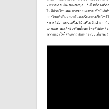
• ความต่อเนื่องของข้อมูล: เว็บไซต์ตรงที่ด
ไม่มีส่วนไหนมองขาดเลยนะครับ ซึ่งมันก็ทำให
วางใจแล้วก็ความพร้อมเพรียงของเว็บไซต์ไ
• การใช้งานบนเครื่องไม้เครื่องมือต่างๆ: ป
แรกแสดงผลลัพธ์เจริญทั้งบนโทรศัพท์เคลื่อน
ความเอาใจใส่กับการพัฒนาระบบเพื่อรองรั