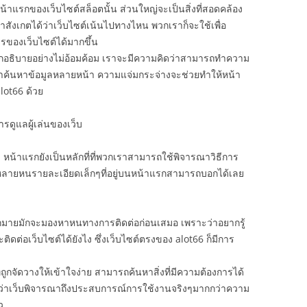
้นหน้าแรกของเว็บไซต์สล็อตนั้น ส่วนใหญ่จะเป็นสิ่งที่สอดคล้อง
ราสังเกตได้ว่าเว็บไซต์เน้นไปทางไหน พวกเราก็จะใช้เพื่อ
ของเว็บไซต์ได้มากขึ้น
ๆถูกอธิบายอย่างไม่อ้อมค้อม เราจะมีความคิดว่าสามารถทำความ
ำเวลาค้นหาข้อมูลหลายหน้า ความแจ่มกระจ่างจะช่วยทำให้หน้า
alot66 ด้วย
ดูแลผู้เล่นของเว็บ
น้าแรกยังเป็นหลักที่ที่พวกเราสามารถใช้พิจารณาวิธีการ
 หลายหนรายละเอียดเล็กๆที่อยู่บนหน้าแรกสามารถบอกได้เลย
นมากมายมักจะมองหาหนทางการติดต่อก่อนเสมอ เพราะว่าอยากรู้
ะติดต่อเว็บไซต์ได้ยังไง ซึ่งเว็บไซต์ตรงของ alot66 ก็มีการ
่ถูกจัดวางให้เข้าใจง่าย สามารถค้นหาสิ่งที่มีความต้องการได้
็นว่าเว็บพิจารณาถึงประสบการณ์การใช้งานจริงๆมากกว่าความ
ว