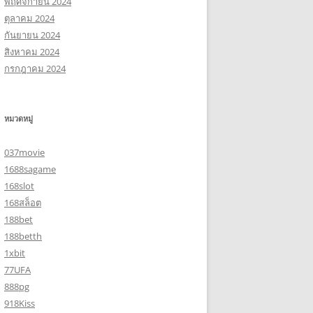
พฤศจิกายน 2024
ตุลาคม 2024
กันยายน 2024
สิงหาคม 2024
กรกฎาคม 2024
หมวดหมู่
037movie
1688sagame
168slot
168สล็อต
188bet
188betth
1xbit
77UFA
888pg
918Kiss