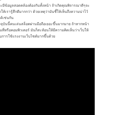
ีจะมีข้อมูลสอดคล้องต้องกันทั้งหน้า ถ้าเกิดคุณพิจารณาดีๆจะ
้เรารู้สึกดีมากกว่า ด้วยเหตุว่ามันชี้ให้เห็นถึงความน่าไว้
ด้เช่นกัน
ัจจุบันนี้คนเล่นสล็อตผ่านมือถือเยอะขึ้นมากมาย ถ้าหากหน้า
ที่หรือคอมพิวเตอร์ มันก็สะท้อนให้มีความคิดเห็นว่าเว็บให้
บการใช้แรงงานเว็บไซต์มากขึ้นด้วย