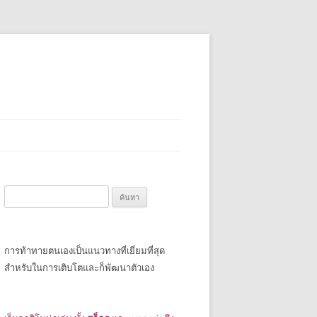
ค้นหา
สำหรับ:
การท้าทายตนเองเป็นแนวทางที่เยี่ยมที่สุด
สำหรับในการเติบโตและก็พัฒนาตัวเอง