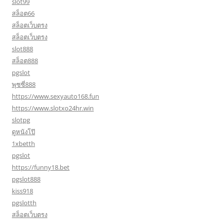
slot99
สล็อต66
สล็อตเว็บตรง
สล็อตเว็บตรง
slot888
สล็อต888
pgslot
พุซซี่888
https://www.sexyauto168.fun
https://www.slotxo24hr.win
slotpg
ดูหนังโป๊
1xbetth
pgslot
https://funny18.bet
pgslot888
kiss918
pgslotth
สล็อตเว็บตรง