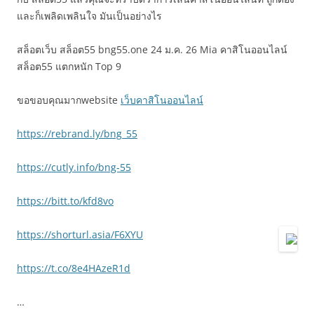
และก็เพลิดเพลินใจ มันเป็นอย่างไร
สล็อตเว็บ สล็อต55 bng55.one 24 ม.ค. 26 Mia คาสิโนออนไลน์
สล็อต55 แตกหนัก Top 9
ขอขอบคุณมากwebsite
เว็บคาสิโนออนไลน์
https://rebrand.ly/bng_55
https://cutly.info/bng-55
https://bitt.to/kfd8vo
https://shorturl.asia/F6XYU
https://t.co/8e4HAzeR1d
…