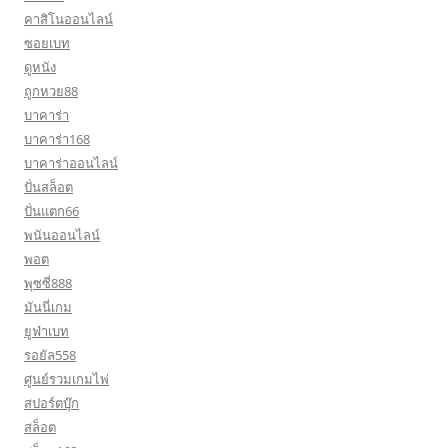
คาสิโนออนไลน์
ซอยเบท
ดูหนัง
ถูกหวย88
บาคาร่า
บาคาร่า168
บาคาร่าออนไลน์
ปั่นสล็อต
ปั่นแตก66
พนันออนไลน์
พอต
พุซซี่888
มันนี่เกม
ยูฟ่าเบท
รอยัล558
ศูนย์รวมเกมไพ่
สปอร์ตบุ๊ก
สล็อต