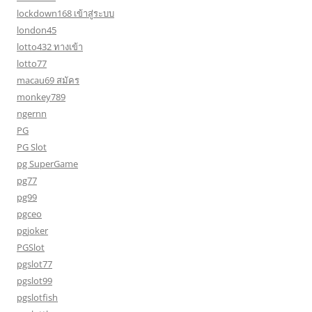
lockdown168 เข้าสู่ระบบ
london45
lotto432 ทางเข้า
lotto77
macau69 สมัคร
monkey789
ngernn
PG
PG Slot
pg SuperGame
pg77
pg99
pgceo
pgjoker
PGSlot
pgslot77
pgslot99
pgslotfish