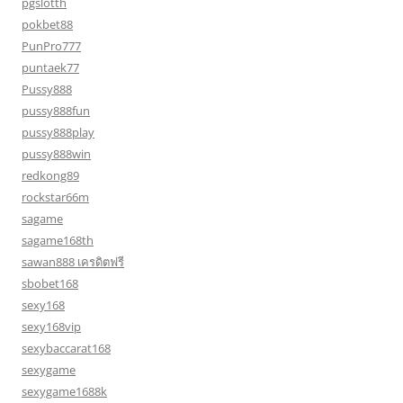
pgslotth
pokbet88
PunPro777
puntaek77
Pussy888
pussy888fun
pussy888play
pussy888win
redkong89
rockstar66m
sagame
sagame168th
sawan888 เครดิตฟรี
sbobet168
sexy168
sexy168vip
sexybaccarat168
sexygame
sexygame1688k