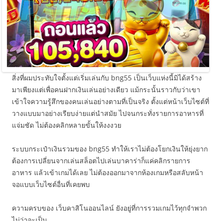
สิ่งที่ผมประทับใจตั้งแต่เริ่มเล่นกับ bng55 เป็นเว็บแห่งนี้มิได้สร้าง
มาเพียงแต่เพื่อคนฝากเงินเล่นอย่างเดียว แม้กระนั้นราวกับว่าเขา
เข้าใจความรู้สึกของคนเล่นอย่างตามที่เป็นจริง ตั้งแต่หน้าเว็บไซต์ที่
วางแบบมาอย่างเรียบง่ายแต่นำสมัย ไปจนกระทั่งรายการอาหารที่
แจ่มชัด ไม่ต้องคลิกหลายขั้นให้งงงวย
ระบบกระเป๋าเงินรวมของ bng55 ทำให้เราไม่ต้องโยกเงินให้ยุ่งยาก
ต้องการเปลี่ยนจากเล่นสล็อตไปเล่นบาคาร่าก็แค่คลิกรายการ
อาหาร แล้วเข้าเกมได้เลย ไม่ต้องออกมาจากห้องเกมหรือสลับหน้า
จอแบบเว็บไซต์อื่นที่เคยพบ
ความครบของ เว็บคาสิโนออนไลน์ ยังอยู่ที่การรวมเกมไว้ทุกจำพวก
ไม่ว่าจะเป็น