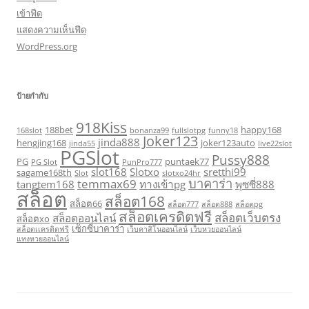
เข้าฟีด
แสดงความเห็นฟีด
WordPress.org
ป้ายกำกับ
918Kiss
188bet
happy168
168slot
bonanza99
fullslotpg
funny18
Joker123
jinda888
hengjing168
joker123auto
jinda55
live22slot
PGSlot
Pussy888
PG
puntaek77
PG Slot
PunPro777
slot168
Slotxo
sretthi99
sagame168th
Slot
slotxo24hr
บาคาร่า
temmax69
tangtem168
ทางเข้าpg
พุซซี่888
สล็อต
สล็อต168
สล็อต66
สล็อต777
สล็อต888
สล็อตpg
สล็อตเครดิตฟรี
สล็อตเว็บตรง
สล็อตออนไลน์
สล็อตxo
เซ็กซี่บาคาร่า
สล็อตเเครดิตฟรี
เว็บคาสิโนออนไลน์
เว็บหวยออนไลน์
แทงหวยออนไลน์