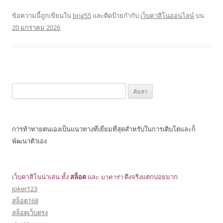
ข้อความนี้ถูกเขียนใน
bng55
และติดป้ายกำกับ
เว็บคาสิโนออนไลน์
บน
20 มกราคม 2026
ค้นหา
สำหรับ:
การท้าทายตนเองเป็นแนวทางที่เยี่ยมที่สุดสำหรับในการเติบโตและก็
พัฒนาตัวเอง
เว็บคาสิโนน่าเล่น ทั้ง
สล็อต
และ
บาคาร่า
ตึงจริงแตกบ่อยมาก
joker123
สล็อต168
สล็อตเว็บตรง