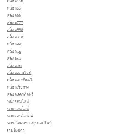
สล็อต168
สล็อต55
สล็อต66
สล็อต777
สล็อต888
สล็อต918
สล็อต99
สล็อตpg
สล็อตxo
สล็อตสด
สล็อตออนไลน์
สล็อตเครดิตฟรี
สล็อตเว็บตรง
สล็อตเเครดิตฟรี
หนังออนไลน์
หวยออนไลน์
หวยออนไลน์24
หวยเวียดนาม vip ออนไลน์
เกมยิงปลา