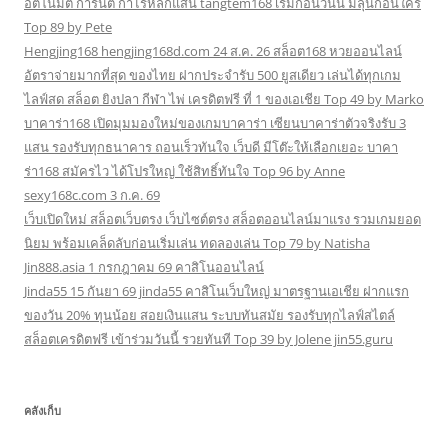
อัตโนมัติ การันตี กำไรหลักแสน tangtem168 เริ่มก่อนวันนี้ มีลุ้นก่อนใคร
Top 89 by Pete
Hengjing168 hengjing168d.com 24 ส.ค. 26 สล็อต168 หวยออนไลน์
อัตราจ่ายมากที่สุด ของไทย ฝากประจำรับ 500 ยูสเดียว เล่นได้ทุกเกม
ไลฟ์สด สล็อต ยิงปลา กีฬา ไพ่ เครดิตฟรี ที่ 1 ของเอเชีย Top 49 by Marko
บาคาร่า168 เปิดมุมมองใหม่ของเกมบาคาร่า เซียนบาคาร่าตัวจริงรับ 3
แสน รองรับทุกธนาคาร ถอนเร็วทันใจ เว็บดี มีโต๊ะให้เลือกเยอะ บาคา
ร่า168 สมัครไว ได้โปรใหญ่ ใช้สิทธิ์ทันใจ Top 96 by Anne
sexy168c.com 3 ก.ค. 69
เว็บเปิดใหม่ สล็อตเว็บตรง เว็บไซต์ตรง สล็อตออนไลน์มาแรง รวมเกมยอด
นิยม พร้อมเคล็ดลับก่อนเริ่มเล่น ทดลองเล่น Top 79 by Natisha
Jin888.asia 1 กรกฎาคม 69 คาสิโนออนไลน์
Jinda55 15 กันยา 69 jinda55 คาสิโนเว็บใหญ่ มาตรฐานเอเชีย ฝากแรก
ของวัน 20% ทุนน้อย สอยเงินแสน ระบบทันสมัย รองรับทุกไลฟ์สไตล์
สล็อตเครดิตฟรี เข้าร่วมวันนี้ รวยทันที Top 39 by Jolene jin55.guru
คลังเก็บ