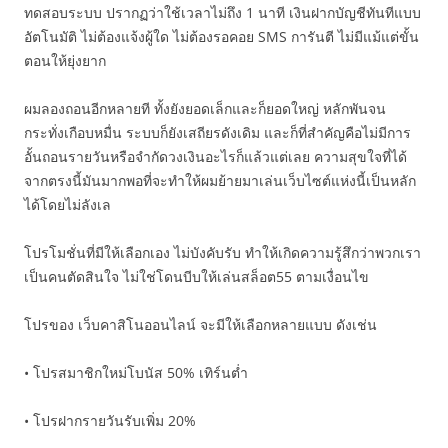
ทดสอบระบบ ปรากฏว่าใช้เวลาไม่ถึง 1 นาที เงินฝากบัญชีทันทีแบบ
อัตโนมัติ ไม่ต้องแจ้งผู้ใด ไม่ต้องรอคอย SMS การันตี ไม่มีแม้แต่ขั้น
ตอนให้ยุ่งยาก
ผมลองถอนอีกหลายที ทั้งยังยอดเล็กและก็ยอดใหญ่ หลักพันจน
กระทั่งเกือบหมื่น ระบบก็ยังเสถียรดังเดิม และก็ที่สำคัญคือไม่มีการ
อั้นถอนรายวันหรือจำกัดวงเงินอะไรก็แล้วแต่เลย ความสุขใจที่ได้
จากตรงนี้มันมากพอที่จะทำให้ผมย้ายมาเล่นเว็บไซต์แห่งนี้เป็นหลัก
ได้โดยไม่ลังเล
โปรโมชั่นที่มีให้เลือกเอง ไม่บังคับรับ ทำให้เกิดความรู้สึกว่าพวกเรา
เป็นคนตัดสินใจ ไม่ใช่โดนบีบให้เล่นสล็อต55 ตามเงื่อนไข
โปรของ เว็บคาสิโนออนไลน์ จะมีให้เลือกหลายแบบ ดังเช่น
• โปรสมาชิกใหม่โบนัส 50% เทิร์นต่ำ
• โปรฝากรายวันรับเพิ่ม 20%