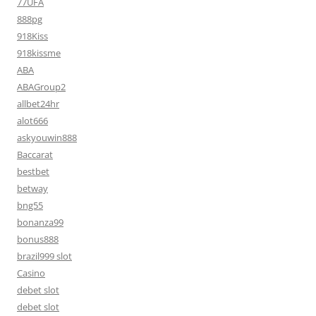
77UFA
888pg
918Kiss
918kissme
ABA
ABAGroup2
allbet24hr
alot666
askyouwin888
Baccarat
bestbet
betway
bng55
bonanza99
bonus888
brazil999 slot
Casino
debet slot
debet slot