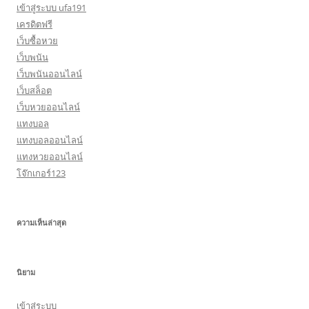
เข้าสู่ระบบ ufa191
เครดิตฟรี
เว็บซื้อหวย
เว็บพนัน
เว็บพนันออนไลน์
เว็บสล็อต
เว็บหวยออนไลน์
แทงบอล
แทงบอลออนไลน์
แทงหวยออนไลน์
โจ๊กเกอร์123
ความเห็นล่าสุด
นิยาม
เข้าสู่ระบบ