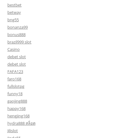
bestbet
betway
bng55
bonanza99
bonus888
brazil999 slot
Casino
debet slot
debet slot
FAFA123
faro168
fullslotpg
funny18
gaojing888
happy168
hengjing168
hydra888 สล็อต
Jilislot
Jinda55