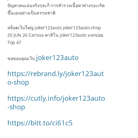
ปัญหาคนเล่นจริงๆล่ะก็ การสำรวจเนื้อหาต่างๆจะเกิด
ขึ้นเองอย่างเป็นธรรมชาติ
สล็อตเว็บใหญ่ joker123auto joker123auto.shop
20 JUN 26 Carissa คาสิโน joker123auto แจกบ่อย
Top 47
joker123auto
ขอขอบคุณเว็บ
https://rebrand.ly/joker123aut
o-shop
https://cutly.info/joker123auto
-shop
https://bitt.to/ci61c5