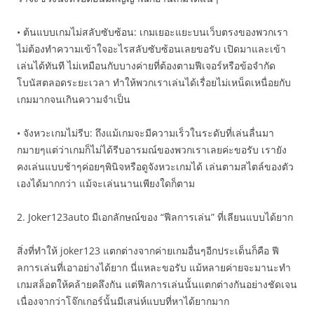
• ต้นแบบเกมไม่สลับซับซ้อน: เกมเยอะแยะบนเว็บตรงของพวกเรา
ไม่ต้องทำความเข้าใจอะไรสลับซับซ้อนเลยขอรับ เปิดมาและเข้า
เล่นได้ทันที ไม่เหมือนกับบางค่ายที่ต้องตามฟีเจอร์หรือข้อจำกัด
โบนัสตลอดระยะเวลา ทำให้พวกเราเล่นได้เรื่อยไม่เหน็ดเหนื่อยกับ
เกมมากจนเกินความจำเป็น
• จังหวะเกมไม่รีบ: ถึงแม้เกมจะมีความเร็วในระดับที่เล่นลื่นมา
กมายๆแต่ว่าเกมก็ไม่ได้รีบอารมณ์ของพวกเราเลยค่ะขอรับ เรายัง
คงเล่นแบบช้าๆค่อยๆพินิจหรือดูจังหวะเกมได้ เล่นตามสไตล์ของตัว
เองได้มากกว่า แม้จะเล่นนานเพียงใดก็ตาม
2. Joker123auto มีเอกลักษณ์ของ “ฟีลการเล่น” ที่เลียนแบบได้ยาก
สิ่งที่ทำให้ joker123 แตกต่างจากค่ายเกมอื่นๆอีกประเด็นก็คือ ฟี
ลการเล่นที่เอาอย่างได้ยาก นี่แหละขอรับ แม้หลายค่ายจะมานะทำ
เกมสล็อตให้คล้ายคลึงกัน แต่ฟีลการเล่นนั้นแตกต่างกันอย่างชัดเจน
เนื่องจากว่าโจ๊กเกอร์นั้นมีเสน่ห์แบบที่หาได้ยากมาก