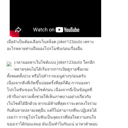
เมื่อจำเป็นต้องเลือกเว็บสล็อต joker123auto เพราะ
อะไรหลายท่านถึงมองโปรโมชันก่อนเรื่องอื่น
เวลามองหาเว็บไซต์แบบ joker123auto ใครอีก
หลายๆคนไม่ได้เริ่มจากการเปิดดูรายชื่อเกม
ทั้งหมดทั้งปวง หรือไปสำรวจเมนูต่างๆก่อนครับ
เนื่องจากสิ่งที่เกิดขึ้นบ่อยครั้งที่สุดก็คือ การมองหา
โปรโมชันของเว็บไซต์ก่อน เนื่องจากนี่เป็นข้อมูลที่
เข้าถึงง่ายรวมทั้งช่วยให้เห็นภาพบางอย่างเกี่ยวกับ
เว็บไซต์ได้อีกด้วย หากแม้ท้ายที่สุดเราจะตกลงใจร่วม
กับต้นสายปลายเหตุอื่น แต่ก็ไม่สามารถที่จะปฏิเสธได้
เลยว่า การดูโปรโมชันเป็นจุดแรกที่ล่อใจความสนใจ
ของเราได้ก่อนเสมอ มันเป็นทำไมกันแน่ มาหาคำตอบ