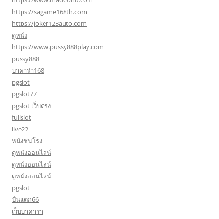
https://sagame168th.com
https://joker123auto.com
ดูหนัง
https://www.pussy888play.com
pussy888
บาคาร่า168
pgslot
pgslot77
pgslot เว็บตรง
fullslot
live22
หนังชนโรง
ดูหนังออนไลน์
ดูหนังออนไลน์
ดูหนังออนไลน์
pgslot
ปั่นแตก66
เว็บบาคาร่า