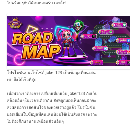
ไปพร้อมๆกันได้เลยนะครับ เลทโก!
โปรโมชันบนเว็บไซต์ joker123 เป็นข้อมูลที่คนเล่น
เข้าถึงได้เร็วที่สุด
เมื่อพวกเราต้องการเปรียบเทียบเว็บ joker123 กับเว็บ
สล็อตอื่นๆในเวลาเดียวกัน สิ่งที่ถูกมองเห็นก่อนมักจะ
ส่งผลต่อการตัดสินใจของพวกเราอยู่แล้ว โปรโมชัน
ยอดเยี่ยมในข้อมูลที่คนเล่นนิยมใช้เป็นสิ่งแรก เพราะ
ไม่ต้องศึกษานานเหมือนส่วนอื่นๆ