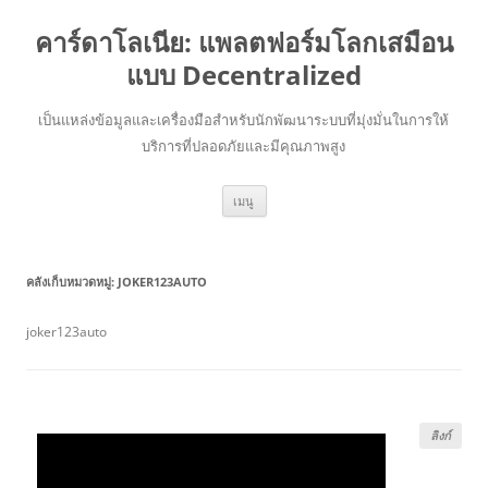
คาร์ดาโลเนีย: แพลตฟอร์มโลกเสมือน
แบบ Decentralized
เป็นแหล่งข้อมูลและเครื่องมือสำหรับนักพัฒนาระบบที่มุ่งมั่นในการให้
บริการที่ปลอดภัยและมีคุณภาพสูง
ข้าม
เมนู
ไป
ยัง
เนื้อหา
คลังเก็บหมวดหมู่:
JOKER123AUTO
joker123auto
ลิงก์