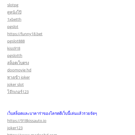
slotpg
ดูหนังโป๊
1xbetth
pgslot
https://funny18.bet
pgslot888
kiss918
pgslotth
สล็อตเว็บตรง
doomovie hd
ทางเข้า joker
joker slot
โจ๊กเกอร์123
เว็บสล็อตและบาคาร่าของโครตดีเว็บนี้เล่นแล้วรวยจัดๆ
https://918kissauto.io
joker123
https://www.madoohd.com