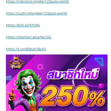
https://rebrand.ly/joker123auto-world
https://cutly.info/joker123auto-world
https://bitt.to/97s9lk
https://shorturl.asia/9uC6G
https://t.co/0E8u01BLkO