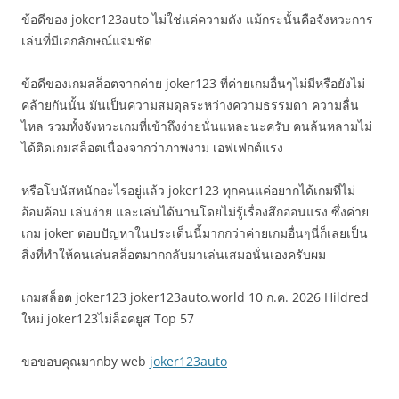
ข้อดีของ joker123auto ไม่ใช่แค่ความดัง แม้กระนั้นคือจังหวะการ
เล่นที่มีเอกลักษณ์แจ่มชัด
ข้อดีของเกมสล็อตจากค่าย joker123 ที่ค่ายเกมอื่นๆไม่มีหรือยังไม่
คล้ายกันนั้น มันเป็นความสมดุลระหว่างความธรรมดา ความลื่น
ไหล รวมทั้งจังหวะเกมที่เข้าถึงง่ายนั่นแหละนะครับ คนล้นหลามไม่
ได้ติดเกมสล็อตเนื่องจากว่าภาพงาม เอฟเฟกต์แรง
หรือโบนัสหนักอะไรอยู่แล้ว joker123 ทุกคนแค่อยากได้เกมที่ไม่
อ้อมค้อม เล่นง่าย และเล่นได้นานโดยไม่รู้เรื่องสึกอ่อนแรง ซึ่งค่าย
เกม joker ตอบปัญหาในประเด็นนี้มากกว่าค่ายเกมอื่นๆนี่ก็เลยเป็น
สิ่งที่ทำให้คนเล่นสล็อตมากกลับมาเล่นเสมอนั่นเองครับผม
เกมสล็อต joker123 joker123auto.world 10 ก.ค. 2026 Hildred
ใหม่ joker123ไม่ล็อคยูส Top 57
ขอขอบคุณมากby web
joker123auto