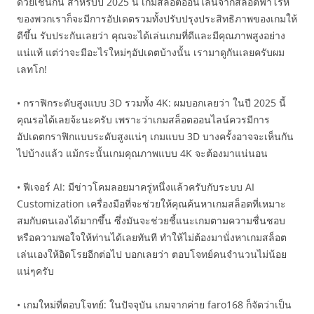
ด้วยเช่นกัน สำหรับปี 2025 นี้ เกมสล็อตออนไลน์จากสล็อตฟาโรห์
ของพวกเราก็จะมีการอัปเดตรวมทั้งปรับปรุงประสิทธิภาพของเกมให้
ดีขึ้น รับประกันเลยว่า คุณจะได้เล่นเกมที่ดีและมีคุณภาพสูงอย่าง
แน่แท้ แต่ว่าจะมีอะไรใหม่ๆอัปเดตบ้างนั้น เรามาดูกันเลยครับผม
เลทโก!
• กราฟิกระดับสูงแบบ 3D รวมทั้ง 4K: ผมบอกเลยว่า ในปี 2025 นี้
คุณรอได้เลยจ้ะนะครับ เพราะว่าเกมสล็อตออนไลน์ควรมีการ
อัปเดตกราฟิกแบบระดับสูงแน่ๆ เกมแบบ 3D บางครั้งอาจจะเห็นกัน
ไปบ้างแล้ว แม้กระนั้นเกมคุณภาพแบบ 4K จะต้องมาแน่นอน
• ฟีเจอร์ AI: มีข่าวโคมลอยมาครู่หนึ่งแล้วครับกับระบบ AI
Customization เครื่องมือที่จะช่วยให้คุณค้นหาเกมสล็อตที่เหมาะ
สมกับตนเองได้มากขึ้น ซึ่งมันจะช่วยชี้แนะเกมตามความชื่นชอบ
หรือความพอใจให้ท่านได้เลยทันที ทำให้ไม่ต้องมานั่งหาเกมสล็อต
เล่นเองให้อิดโรยอีกต่อไป บอกเลยว่า ตอบโจทย์คนจำนวนไม่น้อย
แน่ๆครับ
• เกมใหม่ที่ตอบโจทย์: ในปัจจุบัน เกมจากค่าย faro168 ก็จัดว่าเป็น