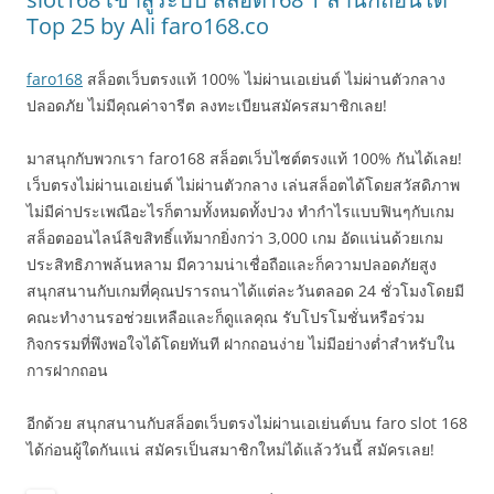
Top 25 by Ali faro168.co
faro168
สล็อตเว็บตรงแท้ 100% ไม่ผ่านเอเย่นต์ ไม่ผ่านตัวกลาง
ปลอดภัย ไม่มีคุณค่าจารีต ลงทะเบียนสมัครสมาชิกเลย!
มาสนุกกับพวกเรา faro168 สล็อตเว็บไซต์ตรงแท้ 100% กันได้เลย!
เว็บตรงไม่ผ่านเอเย่นต์ ไม่ผ่านตัวกลาง เล่นสล็อตได้โดยสวัสดิภาพ
ไม่มีค่าประเพณีอะไรก็ตามทั้งหมดทั้งปวง ทำกำไรแบบฟินๆกับเกม
สล็อตออนไลน์ลิขสิทธิ์แท้มากยิ่งกว่า 3,000 เกม อัดแน่นด้วยเกม
ประสิทธิภาพล้นหลาม มีความน่าเชื่อถือและก็ความปลอดภัยสูง
สนุกสนานกับเกมที่คุณปรารถนาได้แต่ละวันตลอด 24 ชั่วโมงโดยมี
คณะทำงานรอช่วยเหลือและก็ดูแลคุณ รับโปรโมชั่นหรือร่วม
กิจกรรมที่พึงพอใจได้โดยทันที ฝากถอนง่าย ไม่มีอย่างต่ำสำหรับใน
การฝากถอน
อีกด้วย สนุกสนานกับสล็อตเว็บตรงไม่ผ่านเอเย่นต์บน faro slot 168
ได้ก่อนผู้ใดกันแน่ สมัครเป็นสมาชิกใหม่ได้แล้ววันนี้ สมัครเลย!