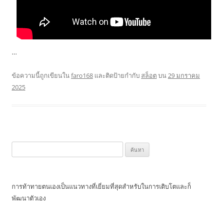
…
ข้อความนี้ถูกเขียนใน
faro168
และติดป้ายกำกับ
สล็อต
บน
29 มกราคม
2025
ค้นหา
สำหรับ:
การท้าทายตนเองเป็นแนวทางที่เยี่ยมที่สุดสำหรับในการเติบโตและก็
พัฒนาตัวเอง