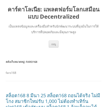
คาร์ดาโลเนีย: แพลตฟอร์มโลกเสมือน
แบบ Decentralized
เป็นแหล่งข้อมูลและเครื่องมือสำหรับนักพัฒนาระบบที่มุ่งมั่นในการให้
บริการที่ปลอดภัยและมีคุณภาพสูง
ข้าม
เมนู
ไป
ยัง
เนื้อหา
คลังเก็บหมวดหมู่:
FARO168
faro168
สล็อต168 8 มีนา 25 สล็อต168 ถอนได้จริง ไม่มี
โกง สมาชิกใหม่รับ 1,000 ไม่ต้องทำเทิร์น
slot168 เข้าสู่ระบบ สล็อต168 1 ล้านก็ถอนได้