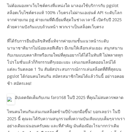
ไม่ต้องมองหาเว็บไซต์ตรงที่แหน่งใด มาลองใช้บริการกับ pgslot
สล็อตเว็บไซต์ตรงแท้ 100% เว็บตรงไม่ผ่านเอเย่นต์ API ระดับโลก
จากค่ายเกม pg ค่ายเกมที่ดีเยี่ยมที่สุดในช่วงเวลานี้ เปิดรับปี 2025
ด้วยความปังกันแบบถ้วนหน้า พวกเราเป็นสล็อตเว็บตรง
ที่ได้รับการยืนยันลิขสิทธิ์แท้จากค่ายเกมชั้นแนวหน้าระดับ
นานาชาติมากไม่น้อยเลยทีเดียว มีเกมให้เลือกเล่นเยอะ สนุกสนาน
กับเกมแบบคลาสิกหรือเกมใหม่ที่คุณอยากได้ได้ในทันที ไม่พลาดทุก
โปรโมชั่นแล้วก็กิจกรรมดีๆเยอะแยะ เล่นเกมสล็อตออนไลน์ได้
แต่ละวันตลอด 1 วัน สัมผัสประสบการณ์การเล่นสล็อตที่ดีที่สุดบน
pgslot ได้ก่อนคนไหนกัน สมัครสมาชิกใหม่ได้แล้ววันนี้ อย่ารอคอย
ช้า สมัครเลย!
อัปเดตจัดเต็มกับเกม faro168 ในปี 2025 ที่คุณไม่สมควรพลาด
ไหนคนไหนกันเล่นเกมสล็อตข้ามปีบ้างยกมือขึ้น! บอกเลยว่า ในปี
2025 นี้ คุณจะได้รับความสนุกรวมทั้งความบันเทิงแบบเต็มๆจากเรา
อย่างเดิมแน่นอนครับผม และที่สำคัญ มันต้องมีอะไรมากกว่าเดิม