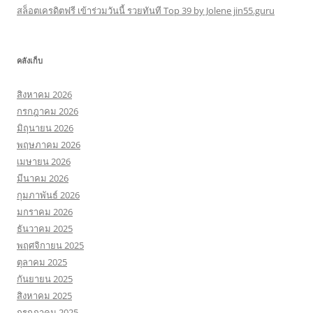
สล็อตเครดิตฟรี เข้าร่วมวันนี้ รวยทันที Top 39 by Jolene jin55.guru
คลังเก็บ
สิงหาคม 2026
กรกฎาคม 2026
มิถุนายน 2026
พฤษภาคม 2026
เมษายน 2026
มีนาคม 2026
กุมภาพันธ์ 2026
มกราคม 2026
ธันวาคม 2025
พฤศจิกายน 2025
ตุลาคม 2025
กันยายน 2025
สิงหาคม 2025
กรกฎาคม 2025