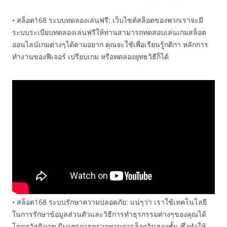
• สล็อต168 ระบบทดลองเล่นฟรี: เว็บไซต์สล็อตของพวกเราจะมี
ระบบระเบียบทดลองเล่นฟรีให้ท่านสามารถทดสอบเล่นเกมสล็อต
ออนไลน์เกมต่างๆได้ตามอยาก คุณจะใช้เพื่อเรียนรู้กติกา หลักการ
ทำงานของฟีเจอร์ เปรียบเกม หรือทดลองยุทธวิธีก็ได้
• สล็อต168 ระบบรักษาความปลอดภัย: แน่ๆว่า เราใช้เทคโนโลยี
ในการรักษาข้อมูลส่วนตัวและวิธีการทำธุรกรรมต่างๆของคุณได้
โดยสวัสดิภาพ มีมาตรการตรวจทานการล็อกอินสองชั้น ซึ่งทำให้