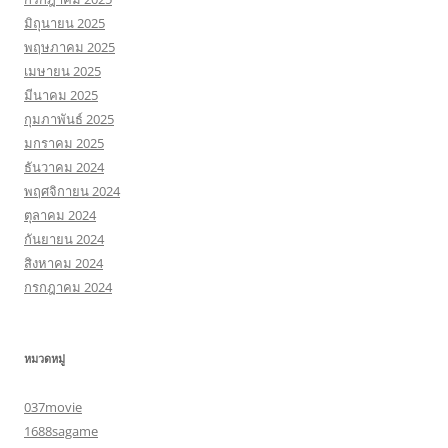
มิถุนายน 2025
พฤษภาคม 2025
เมษายน 2025
มีนาคม 2025
กุมภาพันธ์ 2025
มกราคม 2025
ธันวาคม 2024
พฤศจิกายน 2024
ตุลาคม 2024
กันยายน 2024
สิงหาคม 2024
กรกฎาคม 2024
หมวดหมู่
037movie
1688sagame