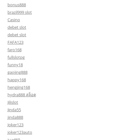
bonus888
brazil999 slot
Casino
debet slot
debet slot
FAFA123
faro168
fullslotpg
funny18
gaojing888
happy168
hengjing168
hydra888 สล็อต
Jilislot
Jinda55
jinda888
Joker123
joker123auto
juad69