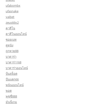
ufabombx
ufasnake
yaibet
zeus66v2
คาสิโน
คาสิโนออนไลน์
ซอยเบท
ดูหนัง
ถูกหวย88
บาคาร่า
บาคาร่า168
บาคาร่าออนไลน์
ปั่นสล็อต
ปั่นแตก66
พนันออนไลน์
พอต
พุซซี่888
มันนี่เกม