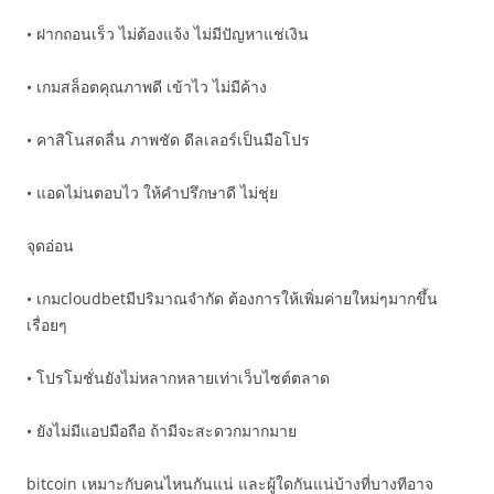
• ฝากถอนเร็ว ไม่ต้องแจ้ง ไม่มีปัญหาแช่เงิน
• เกมสล็อตคุณภาพดี เข้าไว ไม่มีค้าง
• คาสิโนสดลื่น ภาพชัด ดีลเลอร์เป็นมือโปร
• แอดไม่นตอบไว ให้คำปรึกษาดี ไม่ชุ่ย
จุดอ่อน
• เกมcloudbetมีปริมาณจำกัด ต้องการให้เพิ่มค่ายใหม่ๆมากขึ้น
เรื่อยๆ
• โปรโมชั่นยังไม่หลากหลายเท่าเว็บไซต์ตลาด
• ยังไม่มีแอปมือถือ ถ้ามีจะสะดวกมากมาย
bitcoin เหมาะกับคนไหนกันแน่ และผู้ใดกันแน่บ้างที่บางทีอาจ