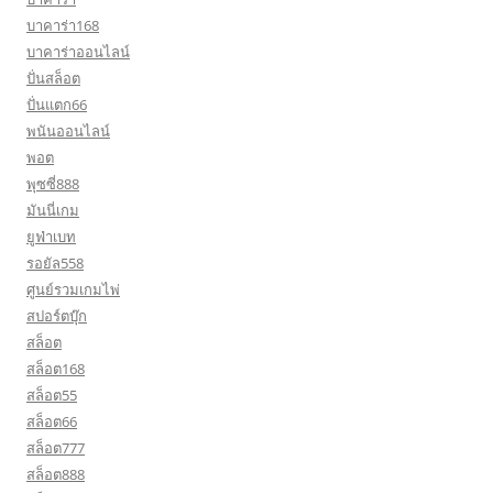
บาคาร่า168
บาคาร่าออนไลน์
ปั่นสล็อต
ปั่นแตก66
พนันออนไลน์
พอต
พุซซี่888
มันนี่เกม
ยูฟ่าเบท
รอยัล558
ศูนย์รวมเกมไพ่
สปอร์ตบุ๊ก
สล็อต
สล็อต168
สล็อต55
สล็อต66
สล็อต777
สล็อต888