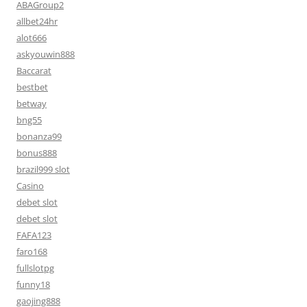
ABAGroup2
allbet24hr
alot666
askyouwin888
Baccarat
bestbet
betway
bng55
bonanza99
bonus888
brazil999 slot
Casino
debet slot
debet slot
FAFA123
faro168
fullslotpg
funny18
gaojing888