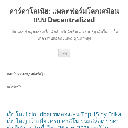
คาร์ดาโลเนีย: แพลตฟอร์มโลกเสมือน
แบบ Decentralized
เป็นแหล่งข้อมูลและเครื่องมือสำหรับนักพัฒนาระบบที่มุ่งมั่นในการให้
บริการที่ปลอดภัยและมีคุณภาพสูง
ข้าม
เมนู
ไป
ยัง
เนื้อหา
คลังเก็บหมวดหมู่:
สปอร์ตบุ๊ก
สปอร์ตบุ๊ก
เว็บใหญ่ cloudbet ทดลองเล่น Top 15 by Erika
เว็บใหญ่ เว็บเดียวครบ คาสิโน รวมสล็อต บาคา
ร่า กีฬา จบในที่เดียว 25 พ.ย. 2025 คาสิโน