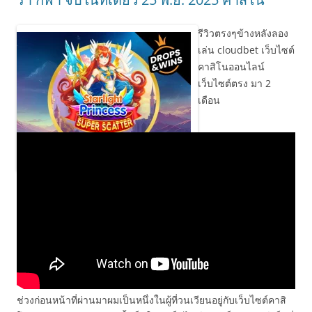
รีวิวตรงๆข้างหลังลอง
เล่น cloudbet เว็บไซต์
คาสิโนออนไลน์
เว็บไซต์ตรง มา 2
เดือน
ช่วงก่อนหน้าที่ผ่านมาผมเป็นหนึ่งในผู้ที่วนเวียนอยู่กับเว็บไซต์คาสิ