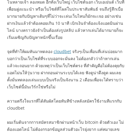
โนหลายเจ้า ลองหมด อีกทั้งเว็บใหญ่ เว็บไซต์นอก เว็บเอเย่นต์ เว็บที่
เพื่อนฝูงแนะนำ หรือเว็บไซต์ที่โผล่ในประชาสัมพันธ์ จนถึงรู้สึกเบื่อ
มากมายกับปัญหาเดิมๆที่ไม่ว่าจะเล่นเว็บไหนก็มักจะเจอ อย่างเช่น
ฝากเงินแล้วจำต้องคอยเกิน 10 นาที เบิกเงินจำต้องแจ้งแอดมินผ่าน
ไลน์ บางคราวยังจำเป็นต้องส่งรูปสลิป แล้วหากเล่นได้มากมายก็จะ
เริ่มเผชิญกับปัญหาหนักขึ้นเรื่อย
จุดที่ทำให้ผมหันมาทดลอง
cloudbet
จริงๆเป็นเพื่อนที่เล่นบ่อยมาก
บอกว่าเป็นเว็บไซต์ที่ระบบออกจะมั่นคง ไม่ต้องกลัวว่าถ้าหากเล่น
แล้วจะถอนยาก ด้วยเหตุว่าเป็นเว็บไซต์ตรง ที่สำคัญคือไม่ต้องคุยกับ
แอดไม่นให้วุ่นวาย ฝากถอนผ่านระบบได้เลย ฟังดูน่าดึงดูด ผมเลย
ตั้งมั่นทดลองเล่นแบบเป็นจริงเป็นจังนาน 2 เดือนเพื่อจะได้ทราบว่า
เว็บไซต์นี้มันเวิร์กใช่หรือไม่
ความตรึงใจแรกที่ได้สัมผัสโดยทันทีข้างหลังสมัครใช้งานทีแรกกับ
cloudbet
ผมเริ่มต้นจากการสมัครสมาชิกผ่านหน้าเว็บ bitcoin ด้วยตัวเอง ไม่
ต้องแอดไลน์ ไม่ต้องกรอกข้อมูลส่วนตัวอะไรยุ่งยาก แค่หมายเลข