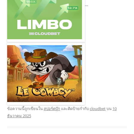
…
ข้อความนี้ถูกเขียนใน
สปอร์ตบุ๊ก
และติดป้ายกำกับ
cloudbet
บน
10
ธันวาคม 2025