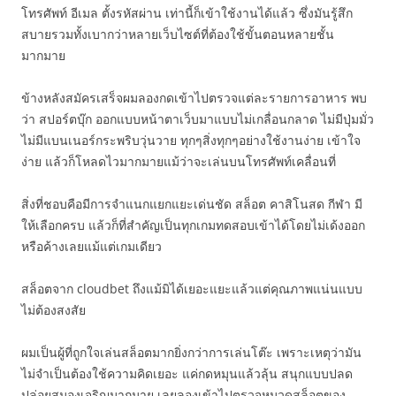
โทรศัพท์ อีเมล ตั้งรหัสผ่าน เท่านี้ก็เข้าใช้งานได้แล้ว ซึ่งมันรู้สึก
สบายรวมทั้งเบากว่าหลายเว็บไซต์ที่ต้องใช้ขั้นตอนหลายชั้น
มากมาย
ข้างหลังสมัครเสร็จผมลองกดเข้าไปตรวจแต่ละรายการอาหาร พบ
ว่า สปอร์ตบุ๊ก ออกแบบหน้าตาเว็บมาแบบไม่เกลื่อนกลาด ไม่มีปุ่มมั่ว
ไม่มีแบนเนอร์กระพริบวุ่นวาย ทุกๆสิ่งทุกๆอย่างใช้งานง่าย เข้าใจ
ง่าย แล้วก็โหลดไวมากมายแม้ว่าจะเล่นบนโทรศัพท์เคลื่อนที่
สิ่งที่ชอบคือมีการจำแนกแยกแยะเด่นชัด สล็อต คาสิโนสด กีฬา มี
ให้เลือกครบ แล้วก็ที่สำคัญเป็นทุกเกมทดสอบเข้าได้โดยไม่เด้งออก
หรือค้างเลยแม้แต่เกมเดียว
สล็อตจาก cloudbet ถึงแม้มิได้เยอะแยะแล้วแต่คุณภาพแน่นแบบ
ไม่ต้องสงสัย
ผมเป็นผู้ที่ถูกใจเล่นสล็อตมากยิ่งกว่าการเล่นโต๊ะ เพราะเหตุว่ามัน
ไม่จำเป็นต้องใช้ความคิดเยอะ แค่กดหมุนแล้วลุ้น สนุกแบบปลด
ปล่อยสมองเจริญมากมาย เลยลองเข้าไปตรวจหมวดสล็อตของ