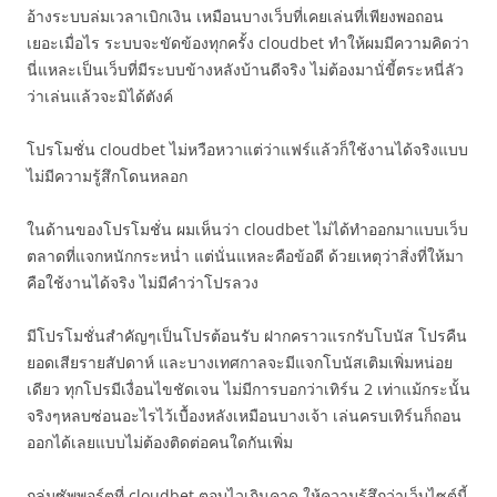
อ้างระบบล่มเวลาเบิกเงิน เหมือนบางเว็บที่เคยเล่นที่เพียงพอถอน
เยอะเมื่อไร ระบบจะขัดข้องทุกครั้ง cloudbet ทำให้ผมมีความคิดว่า
นี่แหละเป็นเว็บที่มีระบบข้างหลังบ้านดีจริง ไม่ต้องมานั่ขี้ตระหนี่ลัว
ว่าเล่นแล้วจะมิได้ตังค์
โปรโมชั่น cloudbet ไม่หวือหวาแต่ว่าแฟร์แล้วก็ใช้งานได้จริงแบบ
ไม่มีความรู้สึกโดนหลอก
ในด้านของโปรโมชั่น ผมเห็นว่า cloudbet ไม่ได้ทำออกมาแบบเว็บ
ตลาดที่แจกหนักกระหน่ำ แต่นั่นแหละคือข้อดี ด้วยเหตุว่าสิ่งที่ให้มา
คือใช้งานได้จริง ไม่มีคำว่าโปรลวง
มีโปรโมชั่นสำคัญๆเป็นโปรต้อนรับ ฝากคราวแรกรับโบนัส โปรคืน
ยอดเสียรายสัปดาห์ และบางเทศกาลจะมีแจกโบนัสเติมเพิ่มหน่อย
เดียว ทุกโปรมีเงื่อนไขชัดเจน ไม่มีการบอกว่าเทิร์น 2 เท่าแม้กระนั้น
จริงๆหลบซ่อนอะไรไว้เบื้องหลังเหมือนบางเจ้า เล่นครบเทิร์นก็ถอน
ออกได้เลยแบบไม่ต้องติดต่อคนใดกันเพิ่ม
กลุ่มซัพพอร์ตที่ cloudbet ตอบไวเกินคาด ให้ความรู้สึกว่าเว็บไซต์นี้