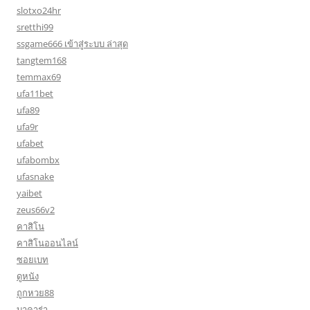
slotxo24hr
sretthi99
ssgame666 เข้าสู่ระบบ ล่าสุด
tangtem168
temmax69
ufa11bet
ufa89
ufa9r
ufabet
ufabombx
ufasnake
yaibet
zeus66v2
คาสิโน
คาสิโนออนไลน์
ซอยเบท
ดูหนัง
ถูกหวย88
บาคาร่า