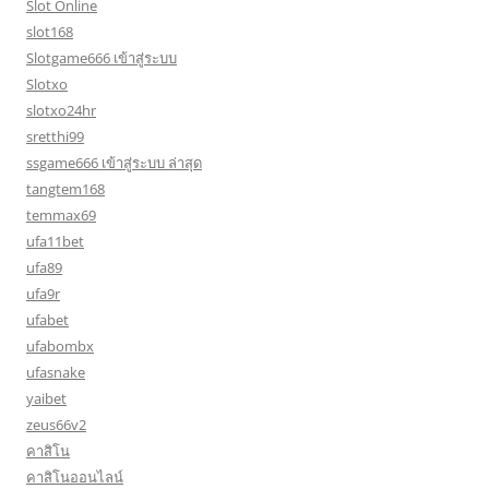
Slot Online
slot168
Slotgame666 เข้าสู่ระบบ
Slotxo
slotxo24hr
sretthi99
ssgame666 เข้าสู่ระบบ ล่าสุด
tangtem168
temmax69
ufa11bet
ufa89
ufa9r
ufabet
ufabombx
ufasnake
yaibet
zeus66v2
คาสิโน
คาสิโนออนไลน์