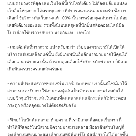
แบบครบวงจรที่สุด เล่นเว็บไซต์นี้เว็บไซต์เดียว ไม่ต้องเปลี่ยนแปลง
เว็บอื่นให้ยุ่งยาก ได้ครบทุกอย่างที่ปรารถนาแน่นอนนะครับ ซึ่งการ
เลือกใช้บริการกับเว็บตรงแท้ 100% นั้น มาพร้อมจุดเด่นมากไม่น้อย
เลยทีเดียวเยอะแยะ รวมทั้งนี่เป็นเหตุผลที่นักปั่นสล็อตออนไลน์มือ
โปรเลือกใช้บริการกับเรา มาดูกันเลย! เลทโก!
• เกมเดิมพันที่มากกว่า: แน่ๆครับผมว่า เว็บของพวกเรามิได้เปิดให้
บริการแต่เกมสล็อตแค่นั้น ยังมีเกมพนันอื่นอีกมากมายมากให้คุณได้
เลือกเล่น เพราะฉะนั้น ถ้าหากคุณเลือกใช้บริการกับพวกเรา ก็มีเกม
เดิมพันครบวงจรเลยล่ะครับผม
• ความมีประสิทธิภาพของเซิร์ฟเวอร์: ระบบของเรานั้นดีไซน์มาให้
สามารถรองรับการใช้งานของผู้เล่นเป็นจำนวนมากๆพร้อมกันได้
แบบชิวๆแม้ว่าจะเล่นในตอนที่คนหนาแน่นแม้กระนั้นก็ไม่กระดอน
กระตุก หรือหลุดอย่างไม่ต้องสงสัยครับ
• ฟีพบร์โบนัสล้นหลาม: ด้วยความที่เรามีเกมสล็อตบนเว็บมาก ก็
ทำให้มีฟีเจอร์โบนัสเกมมีความมากมายหลาย มืออาชีพส่วนใหญ่ก็
จะเลือกเกมที่เหมาะสม เลือกเกมที่มีฟีพบร์โบนัสที่อยากได้ได้มากขึ้น