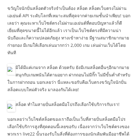
ขวัญใจนักปั่นสล็อตตัวจริงจำเป็นต้อง สล็อต สล็อตเว็บตรงไม่ผ่าน
เอเย่นต์ API ระดับโลกที่เหมาะสมที่สุดจากค่ายเกมชั้นนำเพียบ! บอก
เลยว่า คุณจะหาเว็บไซต์ตรงไม่ผ่านเอเย่นต์ที่ตอบปัญหาแล้วก็ดี
เยี่ยมที่สุดขนาดนี้ไม่ได้อีกแล้ว เราเป็นเว็บไซต์ตรงที่มีความน่า
นับถือและก็ความปลอดภัยสูง ทางเข้าหาง่าย มีฐานสมาชิกมากมาย
ก่ายกอง มีเกมให้เลือกเล่นมากกว่า 2,000 เกม เล่นผ่านเว็บได้โดย
ทันที
มิได้มีแค่เกมจาก สล็อต ด้วยครับ ยังมีเกมสล็อตอื่นๆอีกมากมาย
สนุกกับเกมพนันได้ตามอยาก ฝากถอนไม่มีกั๊ก ไม่มีขั้นต่ำสำหรับ
ในการฝากถอน บอกเลยว่า นี่แหละขอรับคือเว็บตรงขวัญใจนักปั่น
สล็อตแบบใหม่ตัวจริง มาลองกันได้เลย!
สล็อต ทำไมสายปั่นสล็อตมือโปรถึงเลือกใช้บริการกับเรา!
บอกเลยว่าเว็บไซต์สล็อตของเราถือเป็นเว็บที่สายปั่นสล็อตมือโปร
เลือกใช้บริการสูงที่สุดตอนนี้เลยขอรับ เนื่องจากว่าเว็บไซต์ตรงของ
พวกเรา live22 นั้นรองรับในสิ่งที่ต้องการของนักเดิมพันมืออาชีพได้