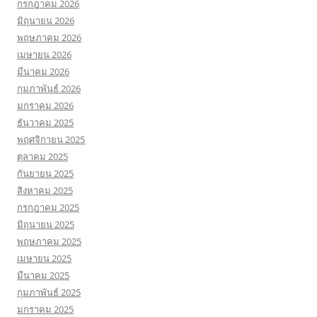
กรกฎาคม 2026
มิถุนายน 2026
พฤษภาคม 2026
เมษายน 2026
มีนาคม 2026
กุมภาพันธ์ 2026
มกราคม 2026
ธันวาคม 2025
พฤศจิกายน 2025
ตุลาคม 2025
กันยายน 2025
สิงหาคม 2025
กรกฎาคม 2025
มิถุนายน 2025
พฤษภาคม 2025
เมษายน 2025
มีนาคม 2025
กุมภาพันธ์ 2025
มกราคม 2025