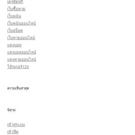
เครดิตฟรี
เว็บซื้อหวย
เว็บพนัน
เว็บพนันออนไลน์
เว็บสล็อต
เว็บหวยออนไลน์
แทงบอล
แทงบอลออนไลน์
แทงหวยออนไลน์
โจ๊กเกอร์123
ความเห็นล่าสุด
นิยาม
เข้าสู่ระบบ
เข้าฟีด