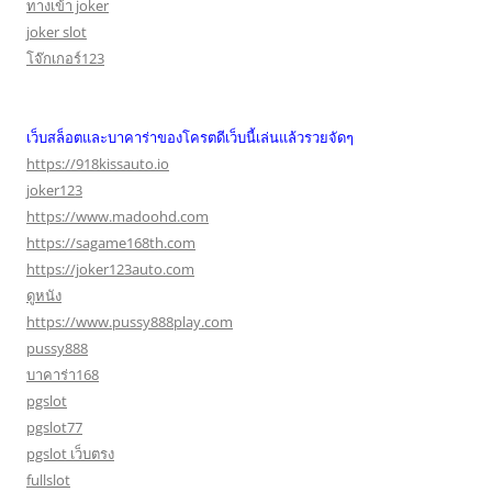
ทางเข้า joker
joker slot
โจ๊กเกอร์123
เว็บสล็อตและบาคาร่าของโครตดีเว็บนี้เล่นแล้วรวยจัดๆ
https://918kissauto.io
joker123
https://www.madoohd.com
https://sagame168th.com
https://joker123auto.com
ดูหนัง
https://www.pussy888play.com
pussy888
บาคาร่า168
pgslot
pgslot77
pgslot เว็บตรง
fullslot