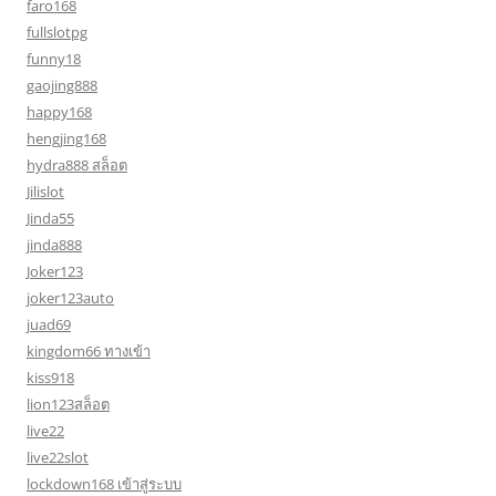
faro168
fullslotpg
funny18
gaojing888
happy168
hengjing168
hydra888 สล็อต
Jilislot
Jinda55
jinda888
Joker123
joker123auto
juad69
kingdom66 ทางเข้า
kiss918
lion123สล็อต
live22
live22slot
lockdown168 เข้าสู่ระบบ