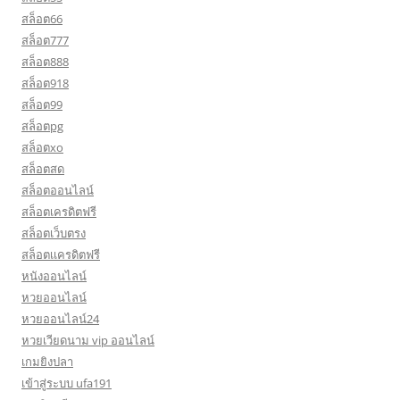
สล็อต66
สล็อต777
สล็อต888
สล็อต918
สล็อต99
สล็อตpg
สล็อตxo
สล็อตสด
สล็อตออนไลน์
สล็อตเครดิตฟรี
สล็อตเว็บตรง
สล็อตเเครดิตฟรี
หนังออนไลน์
หวยออนไลน์
หวยออนไลน์24
หวยเวียดนาม vip ออนไลน์
เกมยิงปลา
เข้าสู่ระบบ ufa191