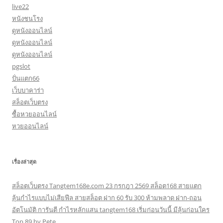
live22
หนังชนโรง
ดูหนังออนไลน์
ดูหนังออนไลน์
ดูหนังออนไลน์
pgslot
ปั่นแตก66
เว็บบาคาร่า
สล็อตเว็บตรง
ซื้อหวยออนไลน์
หวยออนไลน์
เรื่องล่าสุด
สล็อตเว็บตรง Tangtem168e.com 23 กรกฎา 2569 สล็อต168 สายแตก
ลุ้นกำไรแบบไม่เสียฟีล สายสล็อต ฝาก 60 รับ 300 ห้ามพลาด ฝาก-ถอน
อัตโนมัติ การันตี กำไรหลักแสน tangtem168 เริ่มก่อนวันนี้ มีลุ้นก่อนใคร
Top 89 by Pete