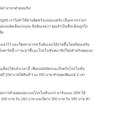
ไหม? มาหาคำตอบกัน!
g99 เราไม่ทำให้ท่านผิดหวังแน่อนนครับ เนื่องจากเรามา
่แบบจัดเต็มแน่นอน ยืนยันเลยว่า คุณจำเป็นที่จะต้องถูกใจ
คือ
เอาไว้ และก็ยังสามารถเริ่มต้นเล่นได้ง่ายขึ้นโดยมีทุนเสริม
่งในพาร์ทนี้ เราจะมาชี้แนะโปรโมชั่นสมาชิกใหม่สำหรับคุณเอง
เต็มๆได้แล้วเวลานี้ เพียงแต่สมัครและก็กดรับโปรโมชั่น
รี 250 บาทได้ทันที รวม 350 บาท ทำยอดเพียงแค่ 2 เท่า
กต้องการทำยอดเยอะแบบโปรโมชั่นแรก มารับแบบ 30% ได้
ก 200 บาท รับ 260 บาท และก็ฝาก 300 บาท รับ 390 บาท ทำ