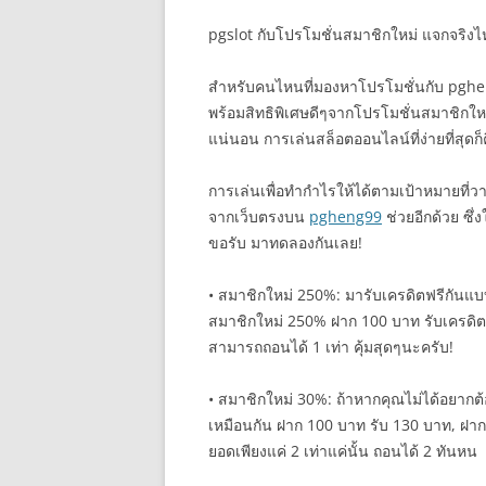
pgslot กับโปรโมชั่นสมาชิกใหม่ แจกจริง
สำหรับคนไหนที่มองหาโปรโมชั่นกับ pghen
พร้อมสิทธิพิเศษดีๆจากโปรโมชั่นสมาชิกใหม
แน่นอน การเล่นสล็อตออนไลน์ที่ง่ายที่สุดก็
การเล่นเพื่อทำกำไรให้ได้ตามเป้าหมายที่วาง
จากเว็บตรงบน
pgheng99
ช่วยอีกด้วย ซึ
ขอรับ มาทดลองกันเลย!
• สมาชิกใหม่ 250%: มารับเครดิตฟรีกันแบบ
สมาชิกใหม่ 250% ฝาก 100 บาท รับเครดิตฟ
สามารถถอนได้ 1 เท่า คุ้มสุดๆนะครับ!
• สมาชิกใหม่ 30%: ถ้าหากคุณไม่ได้อยา
เหมือนกัน ฝาก 100 บาท รับ 130 บาท, ฝา
ยอดเพียงแค่ 2 เท่าแค่นั้น ถอนได้ 2 ทันหน