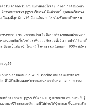
แล้วรับเครดิตฟรีมากมายก่ายกองได้เลย! ถ้าคุณกำลังมองหา
ช้บริการกับพวกเรา pg99 เว็บตรงได้แล้ววันนี้ สุดยอดเว็บตรง
กันสูงที่สุด มีเกมให้เลือกเล่นมาก โปรโมชั่นและกิจกรรม
บริการตลอด 1 วัน ฝากถอนง่าย ไม่มีอย่างต่ำ ฝากถอนผ่านระบบ
ารเล่นเกมกับเว็บไซต์ตรงที่ปลอดภัยรวมทั้งมีความน่าไว้ใจล่ะก็
ลงทะเบียนเป็นสมาชิกใหม่ฟรี ไร้ค่าธรรมเนียมแน่ๆ 100% สมัคร
จาก pg99
่ะก็ พวกเราขอแนะนำ Wild Bandito กันเลยนะครับ! เกม
lot ที่ได้รับเสียงตอบรับจากแฟนๆชาวไทยมากมายก่ายกอง
นเกมสล็อตจากค่าย pg99 ที่มีค่า RTP สูงมากมาย เหมาะสมกับผู้
 ผมจะมารีวิวเกมยอดฮิตเกมนี้ให้ท่านได้รู้จะเยอะขึ้นเองขอรับ