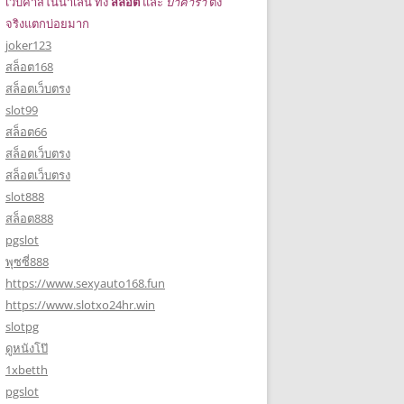
เว็บคาสิโนน่าเล่น ทั้ง
สล็อต
และ
บาคาร่า
ตึง
จริงแตกบ่อยมาก
joker123
สล็อต168
สล็อตเว็บตรง
slot99
สล็อต66
สล็อตเว็บตรง
สล็อตเว็บตรง
slot888
สล็อต888
pgslot
พุซซี่888
https://www.sexyauto168.fun
https://www.slotxo24hr.win
slotpg
ดูหนังโป๊
1xbetth
pgslot