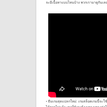
จะมีเนื้อหาแบบไหนบ้าง พวกเรามาดูกันเล
• ธีมเกมสุดแปลกใหม่: เกมสล็อตเกมนี้จะใช้ค
ได้ตายไปแล้ว เขาก็ยังคงร้องเพลงเพลงต่อไป