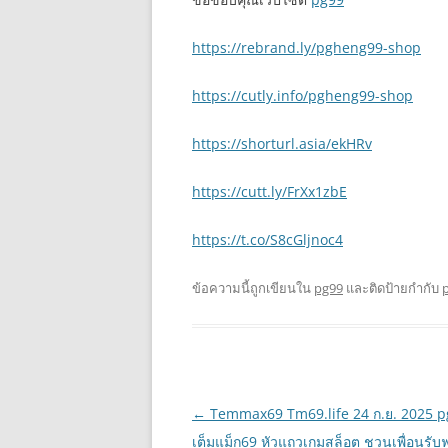
https://rebrand.ly/pgheng99-shop
https://cutly.info/pgheng99-shop
https://shorturl.asia/ekHRv
https://cutt.ly/FrXx1zbE
https://t.co/S8cGljnoc4
ข้อความนี้ถูกเขียนใน
pg99
และติดป้ายกำกับ
เมนู
←
Temmax69 Tm69.life 24 ก.ย. 2025 p
นำทาง
เต็มแม็ก69 หัวแถวเกมสล็อต ชวนเพื่อนรับฟ